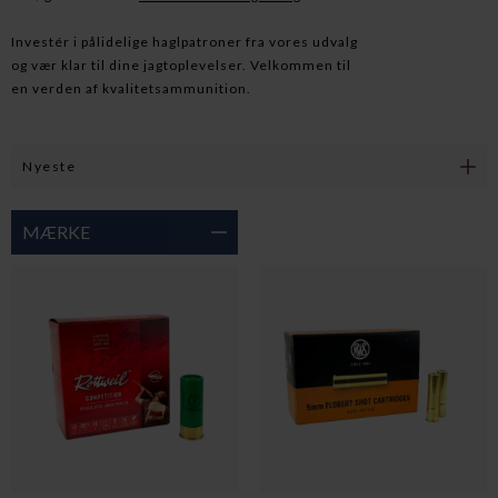
Investér i pålidelige haglpatroner fra vores udvalg
og vær klar til dine jagtoplevelser. Velkommen til
en verden af kvalitetsammunition.
MÆRKE