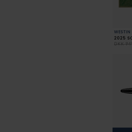
WESTIN
DKK 94