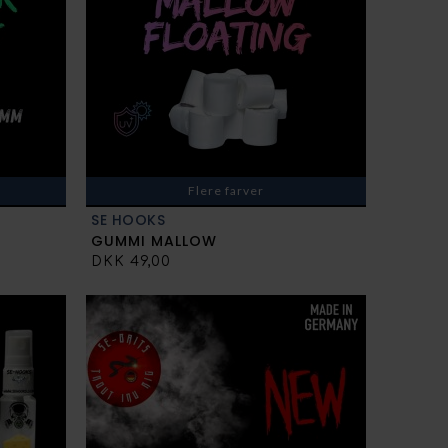
Flere farver
SE HOOKS
GUMMI MALLOW
DKK 49,00