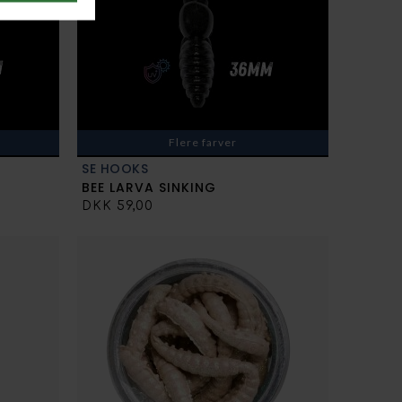
Flere farver
SE HOOKS
BEE LARVA SINKING
DKK 59,00