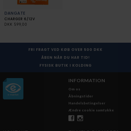
DANGATE
CHARGER 6/12V
DKK 599,00
FRI FRAGT VED KØB OVER 500 DKK
ÅBEN NÅR DU HAR TID!
FYSISK BUTIK I KOLDING
INFORMATION
Om os
Åbningstider
Handelsbetingelser
Ændre cookie samtykke