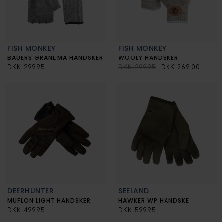
FISH MONKEY
FISH MONKEY
BAUERS GRANDMA HANDSKER
WOOLY HANDSKER
DKK 299,95
DKK 299,95
DKK 269,00
DEERHUNTER
SEELAND
MUFLON LIGHT HANDSKER
HAWKER WP HANDSKE
DKK 499,95
DKK 599,95