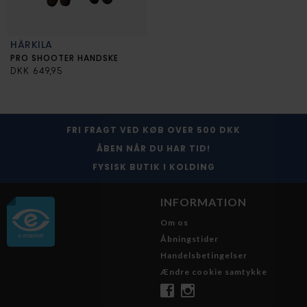
HÄRKILA
PRO SHOOTER HANDSKE
DKK 649,95
FRI FRAGT VED KØB OVER 500 DKK
ÅBEN NÅR DU HAR TID!
FYSISK BUTIK I KOLDING
INFORMATION
Om os
Åbningstider
Handelsbetingelser
Ændre cookie samtykke