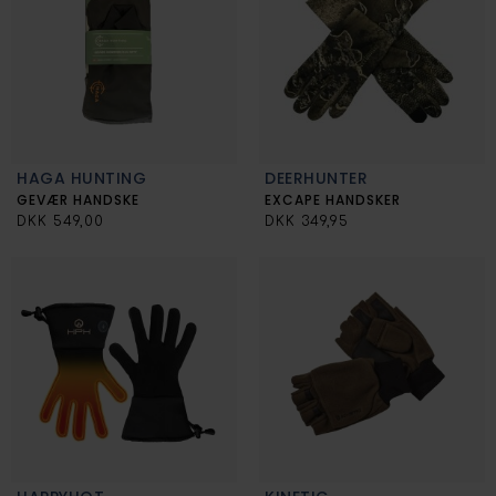
HAGA HUNTING
DEERHUNTER
GEVÆR HANDSKE
EXCAPE HANDSKER
DKK 549,00
DKK 349,95