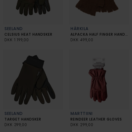
SEELAND
HÄRKILA
CELSIUS HEAT HANDSKER
ALPACKA HALF FINGER HANDSKE
DKK 1.199,00
DKK 499,00
SEELAND
MARTTIINI
TARGET HANDSKER
REINDEER LEATHER GLOVES
DKK 399,00
DKK 299,00