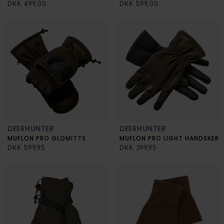
DKK 499,00
DKK 599,00
DEERHUNTER
DEERHUNTER
MUFLON PRO GLOMITTS
MUFLON PRO LIGHT HANDSKER
DKK 599,95
DKK 399,95