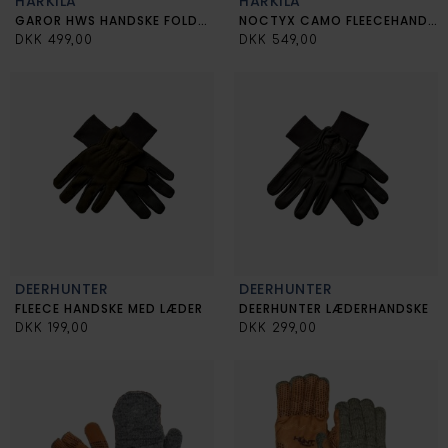
HÄRKILA
HÄRKILA
GAROR HWS HANDSKE FOLDBAR FINGER
NOCTYX CAMO FLEECEHANDSKE
DKK 499,00
DKK 549,00
DEERHUNTER
DEERHUNTER
FLEECE HANDSKE MED LÆDER
DEERHUNTER LÆDERHANDSKE
DKK 199,00
DKK 299,00