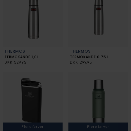
THERMOS
THERMOS
TERMOKANDE 1,0L
TERMOKANDE 0,75 L
DKK 329,95
DKK 299,95
Flere farver
Flere farver