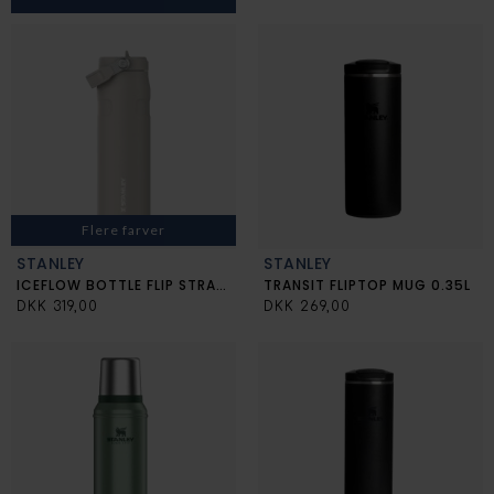
Flere farver
STANLEY
STANLEY
ICEFLOW BOTTLE FLIP STRAW 0.7L
TRANSIT FLIPTOP MUG 0.35L
DKK 319,00
DKK 269,00