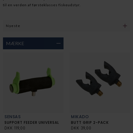
til en verden af førsteklasses fiskeudstyr.
MÆRKE
SENSAS
MIKADO
SUPPORT FEEDER UNIVERSAL
BUTT GRIP 2-PACK
DKK 119,00
DKK 39,00