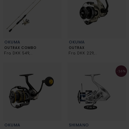
OKUMA
OKUMA
OUTRAX COMBO
OUTRAX
Fra DKK 549,00
Fra DKK 229,00
-16%
OKUMA
SHIMANO