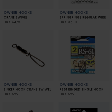
OWNER HOOKS
OWNER HOOKS
CRANE SWIVEL
SPRINGRINGE REGULAR WIRE
DKK 64,95
DKK 39,00
OWNER HOOKS
OWNER HOOKS
SINKER HOOK CRANE SWIWEL
RS61 RINGED SINGLE HOOK
DKK 59,95
DKK 59,95