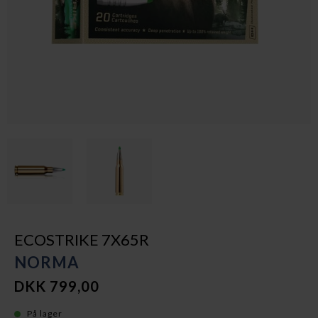
ECOSTRIKE 7X65R
NORMA
DKK 799,00
På lager