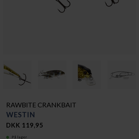
RAWBITE CRANKBAIT
WESTIN
DKK 119,95
På lager