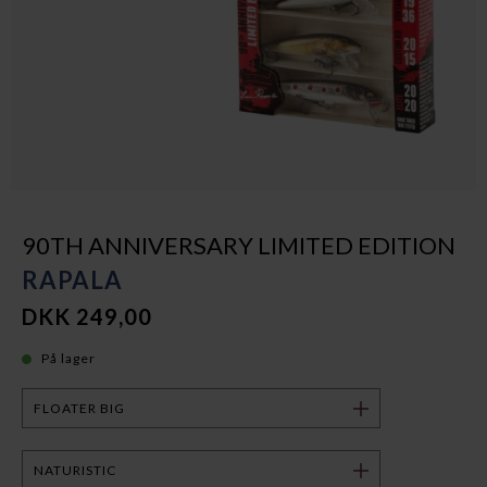
90TH ANNIVERSARY LIMITED EDITION
RAPALA
DKK 249,00
På lager