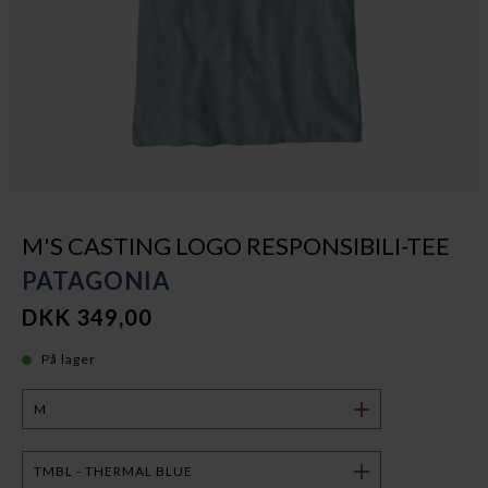
M'S CASTING LOGO RESPONSIBILI-TEE
PATAGONIA
DKK 349,00
På lager